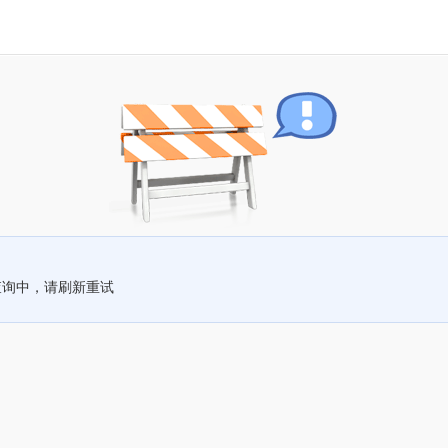
查询中，请刷新重试