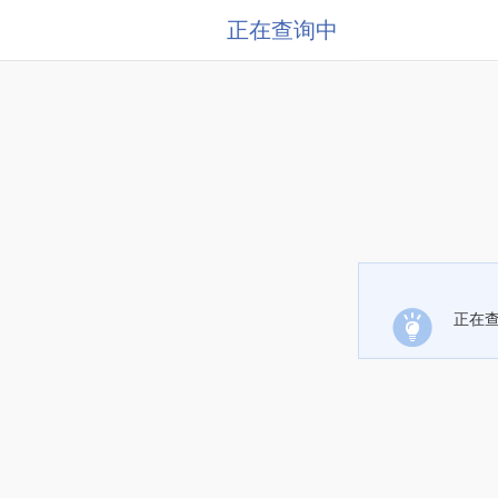
正在查询中
正在