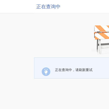
正在查询中
正在查询中，请刷新重试