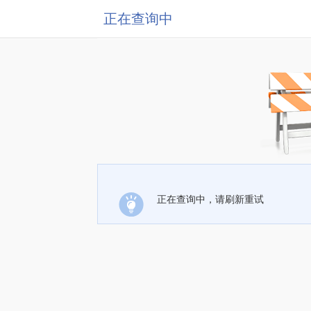
正在查询中
正在查询中，请刷新重试