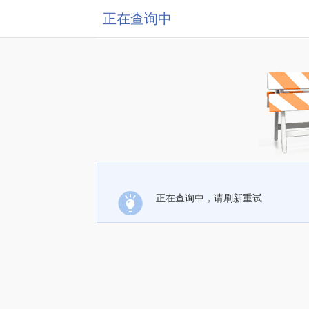
正在查询中
正在查询中，请刷新重试