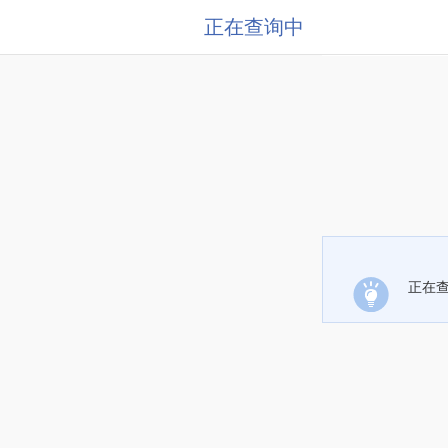
正在查询中
正在