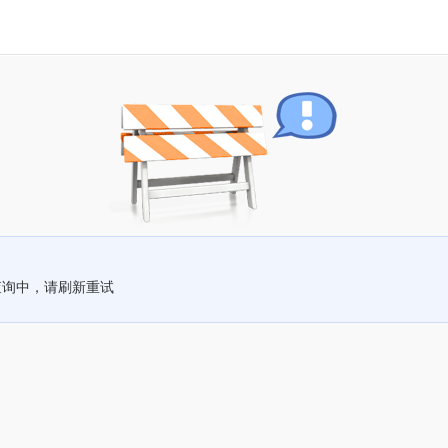
查询中，请刷新重试